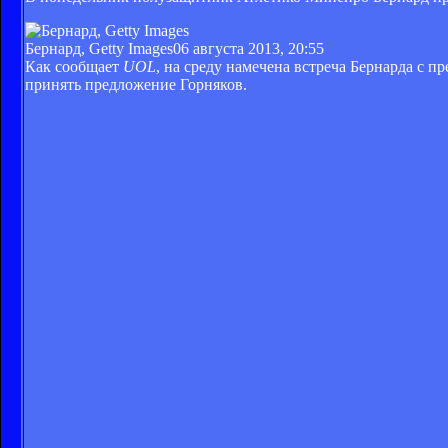
Бернард, Getty Images
06 августа 2013, 20:55
Как сообщает
UOL
, на среду намечена встреча Бернарда с 
принять предложение Горняков.